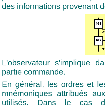
des informations provenant d
L'observateur s'implique d
partie commande.
En général, les ordres et le
mnémoniques attribués aux
utilisés. Dans le cas d'