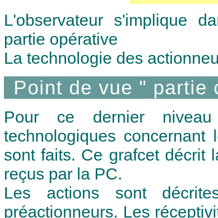
L'observateur s'implique d
partie opérative
La technologie des actionneur
Point de vue " parti
Pour ce dernier niveau 
technologiques concernant l
sont faits. Ce grafcet décrit
reçus par la PC.
Les actions sont décrit
préactionneurs. Les réceptiv