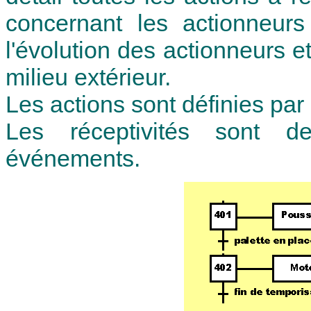
concernant les actionneur
l'évolution des actionneurs 
milieu extérieur.
Les actions sont définies par 
Les réceptivités sont d
événements.