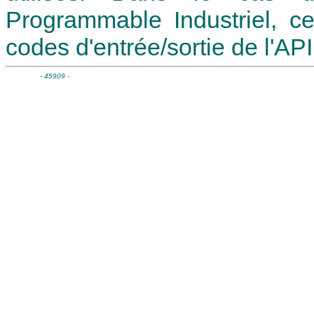
Programmable Industriel, c
codes d'entrée/sortie de l'API
- 45909 -