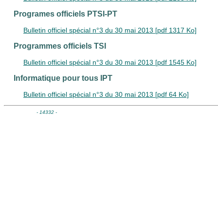
Programes officiels PTSI-PT
Bulletin officiel spécial n°3 du 30 mai 2013 [pdf 1317 Ko]
Programmes officiels TSI
Bulletin officiel spécial n°3 du 30 mai 2013 [pdf 1545 Ko]
Informatique pour tous IPT
Bulletin officiel spécial n°3 du 30 mai 2013 [pdf 64 Ko]
- 14332 -