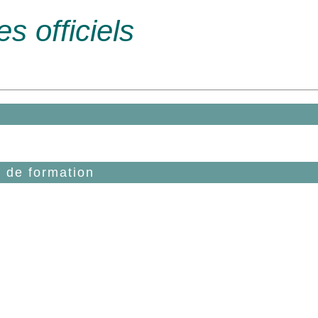
 officiels
 de formation