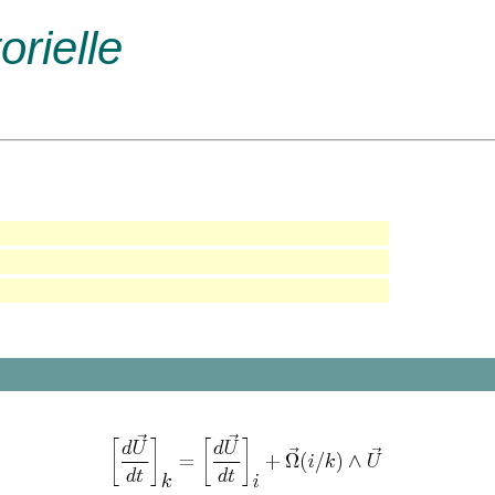
orielle