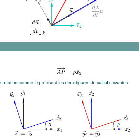
r rotation comme le précisent les deux figures de calcul suivantes