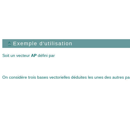
^
Exemple d'utilisation
Soit un vecteur
AP
défini par
On considère trois bases vectorielles déduites les unes des autres pa