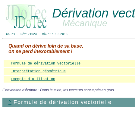
Dérivation vect
Mécanique
Cours - Réf:21023 - MàJ:27-10-2016
Quand on dérive loin de sa base,
on se perd inexorablement !
Formule de dérivation vectorielle
Interprétation géométrique
Exemple d'utilisation
Convention d'écriture : Dans le texte, les vecteurs sont tapés en gras
^
Formule de dérivation vectorielle