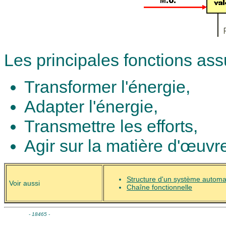
Les principales fonctions assu
Transformer l'énergie,
Adapter l'énergie,
Transmettre les efforts,
Agir sur la matière d'œuvr
Structure d'un système automa
Voir aussi
Chaîne fonctionnelle
- 18465 -