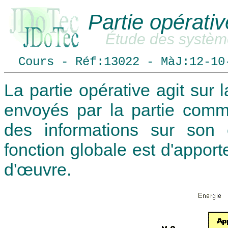
Partie opérativ
Étude des systèm
Cours - Réf:13022 - MàJ:12-10
La partie opérative agit sur 
envoyés par la partie comm
des informations sur son 
fonction globale est d'apport
d'œuvre.