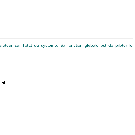
ateur sur l'état du système. Sa fonction globale est de piloter le